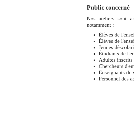
Public concerné
Nos ateliers sont a
notamment :
Élèves de l'ens
Élèves de l'ens
Jeunes déscolari
Étudiants de l'
Adultes inscrits
Chercheurs d'em
Enseignants du 
Personnel des a